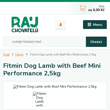
0
ks
za
0,00 Kč
Menu
Hledat
Úvod
Fitmin
Fitmin Dog Lamb with Beef Mini Performance 2,5kg
Fitmin Dog Lamb with Beef Mini
Performance 2,5kg