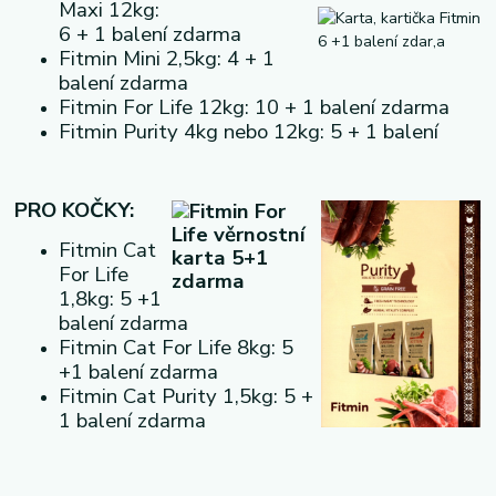
Maxi 12kg:
6 + 1 balení zdarma
Fitmin Mini 2,5kg: 4 + 1
balení zdarma
Fitmin For Life 12kg: 10 + 1 balení zdarma
Fitmin Purity 4kg nebo 12kg: 5 + 1 balení
PRO KOČKY:
Fitmin Cat
For Life
1,8kg: 5 +1
balení zdarma
Fitmin Cat For Life 8kg: 5
+1 balení zdarma
Fitmin Cat Purity 1,5kg: 5 +
1 balení zdarma