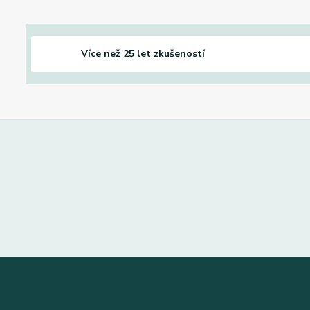
Více než 25 let zkušeností