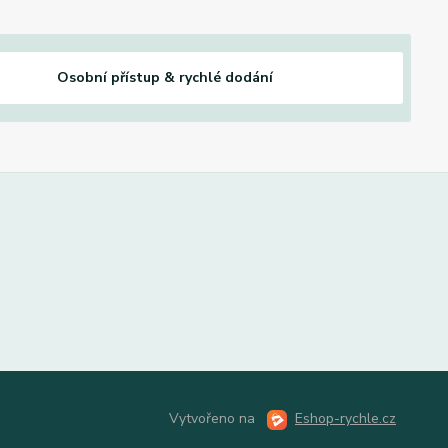
Osobní přístup & rychlé dodání
Vytvořeno na
Eshop-rychle.cz