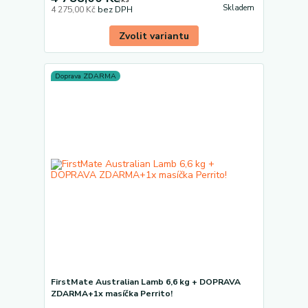
Skladem
4 275,00 Kč
bez DPH
Zvolit variantu
Doprava ZDARMA
FirstMate Australian Lamb 6,6 kg + DOPRAVA
ZDARMA+1x masíčka Perrito!