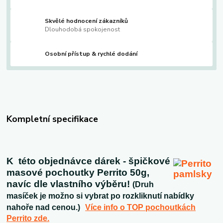
Skvělé hodnocení zákazníků
Dlouhodobá spokojenost
Osobní přístup & rychlé dodání
Kompletní specifikace
K této objednávce dárek - špičkové
masové pochoutky Perrito 50g,
navíc dle vlastního výběru!
(Druh
masíček je možno si vybrat po rozkliknutí nabídky
nahoře nad cenou.)
Více info o TOP pochoutkách
Perrito zde.